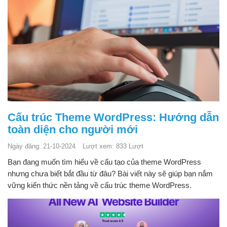
Cấu trúc Theme WordPress: Hướng dẫn
toàn diện cho người mới
Ngày đăng: 21-10-2024
Lượt xem: 833 Lượt
Bạn đang muốn tìm hiểu về cấu tạo của theme WordPress
nhưng chưa biết bắt đầu từ đâu? Bài viết này sẽ giúp bạn nắm
vững kiến thức nền tảng về cấu trúc theme WordPress.