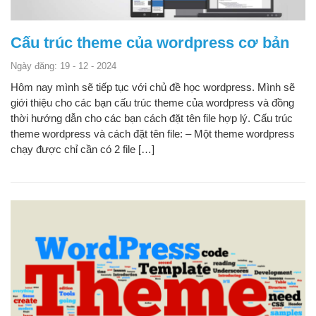
Cấu trúc theme của wordpress cơ bản
Ngày đăng: 19 - 12 - 2024
Hôm nay mình sẽ tiếp tục với chủ đề học wordpress. Mình sẽ
giới thiệu cho các bạn cấu trúc theme của wordpress và đồng
thời hướng dẫn cho các bạn cách đặt tên file hợp lý. Cấu trúc
theme wordpress và cách đặt tên file: – Một theme wordpress
chạy được chỉ cần có 2 file […]