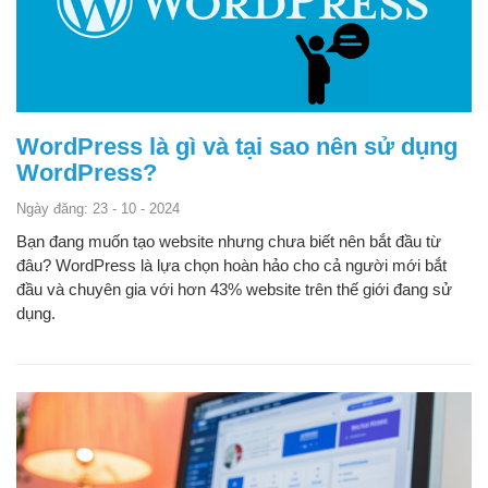
WordPress là gì và tại sao nên sử dụng
WordPress?
Ngày đăng: 23 - 10 - 2024
Bạn đang muốn tạo website nhưng chưa biết nên bắt đầu từ
đâu? WordPress là lựa chọn hoàn hảo cho cả người mới bắt
đầu và chuyên gia với hơn 43% website trên thế giới đang sử
dụng.