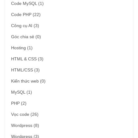
Code MySQL
(1)
Code PHP
(22)
Công cụ AI
(3)
Góc chia sẻ
(0)
Hosting
(1)
HTML & CSS
(3)
HTML/CSS
(3)
Kiến thức web
(0)
MySQL
(1)
PHP
(2)
Vọc code
(26)
Wordpress
(8)
Wordpress
(3)