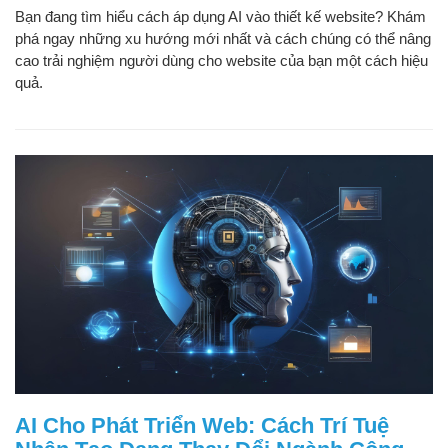
Bạn đang tìm hiểu cách áp dụng AI vào thiết kế website? Khám
phá ngay những xu hướng mới nhất và cách chúng có thể nâng
cao trải nghiệm người dùng cho website của bạn một cách hiệu
quả.
AI Cho Phát Triển Web: Cách Trí Tuệ