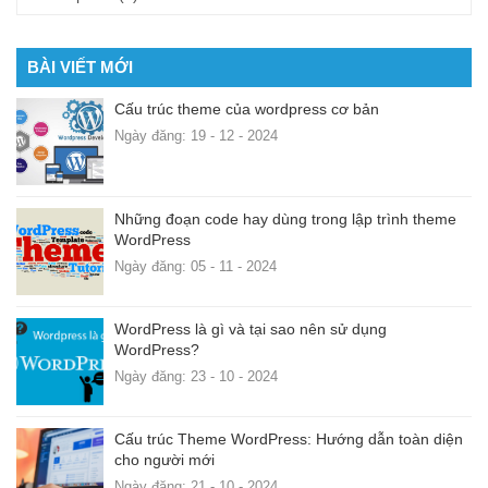
BÀI VIẾT MỚI
Cấu trúc theme của wordpress cơ bản
Ngày đăng: 19 - 12 - 2024
Những đoạn code hay dùng trong lập trình theme
WordPress
Ngày đăng: 05 - 11 - 2024
WordPress là gì và tại sao nên sử dụng
WordPress?
Ngày đăng: 23 - 10 - 2024
Cấu trúc Theme WordPress: Hướng dẫn toàn diện
cho người mới
Ngày đăng: 21 - 10 - 2024