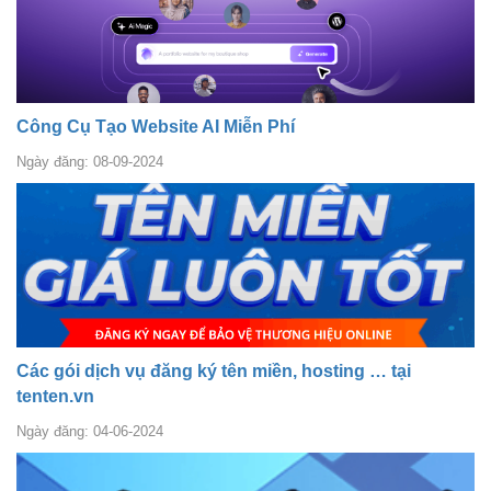
Công Cụ Tạo Website AI Miễn Phí
Ngày đăng: 08-09-2024
Các gói dịch vụ đăng ký tên miền, hosting … tại
tenten.vn
Ngày đăng: 04-06-2024