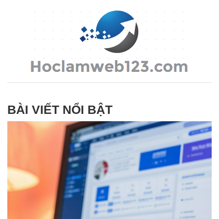
BÀI VIẾT NỔI BẬT