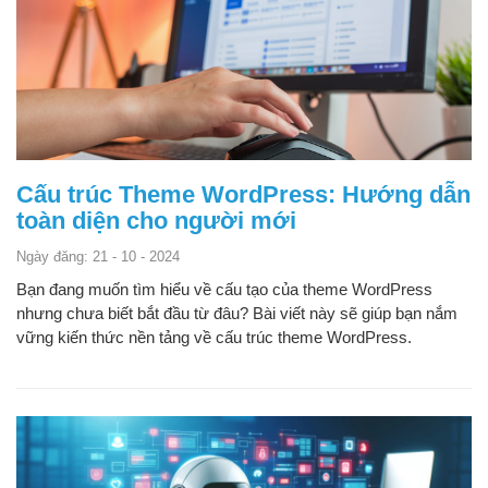
Cấu trúc Theme WordPress: Hướng dẫn
toàn diện cho người mới
Ngày đăng: 21 - 10 - 2024
Bạn đang muốn tìm hiểu về cấu tạo của theme WordPress
nhưng chưa biết bắt đầu từ đâu? Bài viết này sẽ giúp bạn nắm
vững kiến thức nền tảng về cấu trúc theme WordPress.