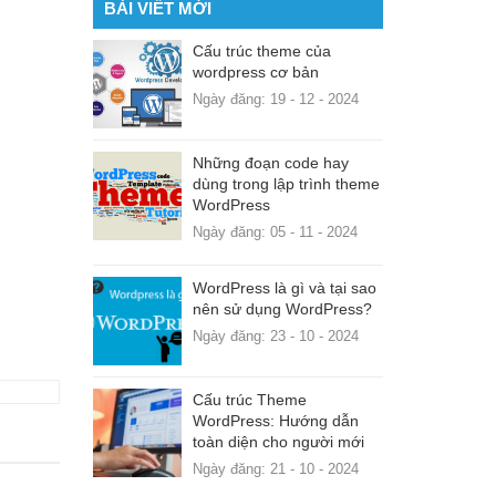
BÀI VIẾT MỚI
Cấu trúc theme của
wordpress cơ bản
Ngày đăng: 19 - 12 - 2024
Những đoạn code hay
dùng trong lập trình theme
WordPress
Ngày đăng: 05 - 11 - 2024
WordPress là gì và tại sao
nên sử dụng WordPress?
Ngày đăng: 23 - 10 - 2024
Cấu trúc Theme
WordPress: Hướng dẫn
toàn diện cho người mới
Ngày đăng: 21 - 10 - 2024