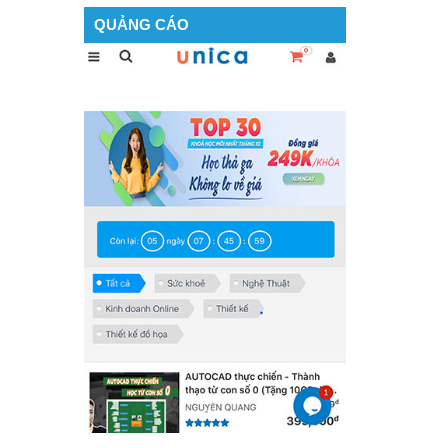
QUẢNG CÁO