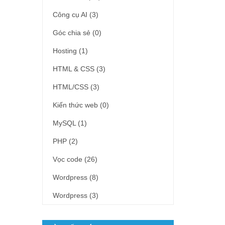
Công cụ AI
(3)
Góc chia sẻ
(0)
Hosting
(1)
HTML & CSS
(3)
HTML/CSS
(3)
Kiến thức web
(0)
MySQL
(1)
PHP
(2)
Vọc code
(26)
Wordpress
(8)
Wordpress
(3)