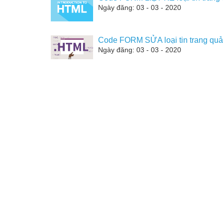
Ngày đăng: 03 - 03 - 2020
Code FORM SỬA loại tin trang quản
Ngày đăng: 03 - 03 - 2020