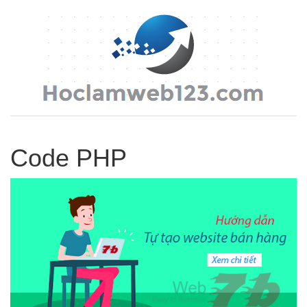
Code PHP