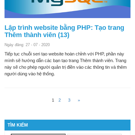
Lập trình website bằng PHP: Tạo trang
Thêm thành viên (13)
Ngày đăng: 27 - 07 - 2020
Tiếp tục chuỗi seri tạo website hoàn chỉnh với PHP, phần này
mình sẽ hướng dẫn các bạn tạo trang Thêm thành viên. Trang
này sẽ cho phép người quản trị điền vào các thông tin và thêm
người dùng vào hệ thống.
1
2
3
»
TÌM KIẾM