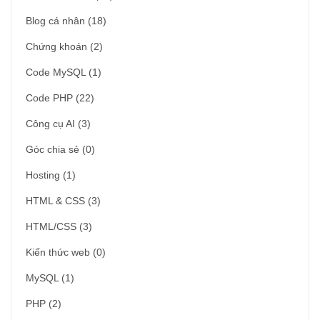
Blog cá nhân
(18)
Chứng khoán
(2)
Code MySQL
(1)
Code PHP
(22)
Công cụ AI
(3)
Góc chia sẻ
(0)
Hosting
(1)
HTML & CSS
(3)
HTML/CSS
(3)
Kiến thức web
(0)
MySQL
(1)
PHP
(2)