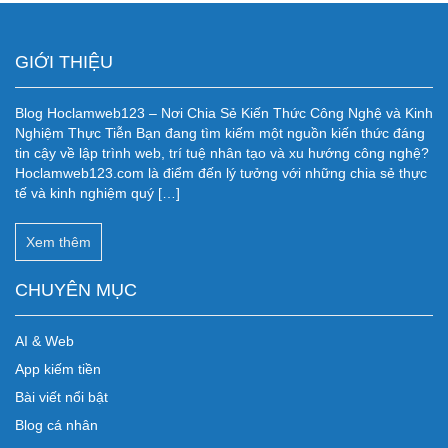
GIỚI THIỆU
Blog Hoclamweb123 – Nơi Chia Sẻ Kiến Thức Công Nghệ và Kinh
Nghiệm Thực Tiễn Bạn đang tìm kiếm một nguồn kiến thức đáng
tin cậy về lập trình web, trí tuệ nhân tạo và xu hướng công nghệ?
Hoclamweb123.com là điểm đến lý tưởng với những chia sẻ thực
tế và kinh nghiệm quý […]
Xem thêm
CHUYÊN MỤC
AI & Web
App kiếm tiền
Bài viết nổi bật
Blog cá nhân