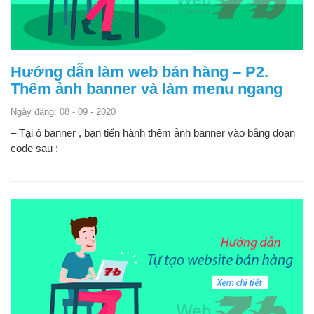
Hướng dẫn làm web bán hàng – P2.
Thêm ảnh banner và làm menu ngang
Ngày đăng: 08 - 09 - 2020
– Tại ô banner , bạn tiến hành thêm ảnh banner vào bằng đoạn
code sau :