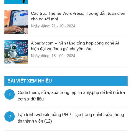
Cấu trúc Theme WordPress: Hướng dẫn toàn diện
cho người mới
Ngày đăng: 21 - 10 - 2024
Aiperity.com – Nền tảng tổng hợp công nghệ AI
hiện đại và đánh giá chuyên sâu
Ngày đăng: 18 - 09 - 2024
BÀI VIẾT XEM NHIỀU
Code thêm, sửa, xóa trong tệp tin xuly.php để kết nối tới
1
cơ sở dữ liệu
Lập trình website bằng PHP: Tạo trang chỉnh sửa thông
2
tin thành viên (12)