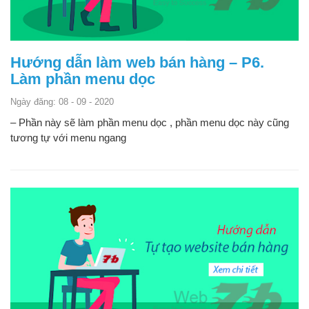
Hướng dẫn làm web bán hàng – P6.
Làm phần menu dọc
Ngày đăng: 08 - 09 - 2020
– Phần này sẽ làm phần menu dọc , phần menu dọc này cũng
tương tự với menu ngang