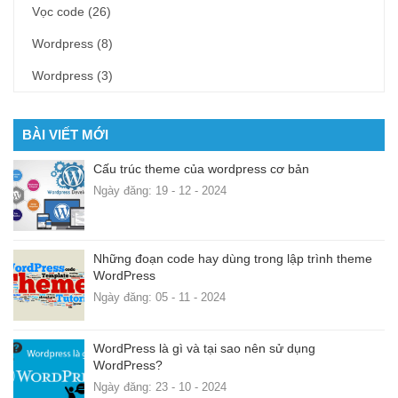
Vọc code
(26)
Wordpress
(8)
Wordpress
(3)
BÀI VIẾT MỚI
Cấu trúc theme của wordpress cơ bản
Ngày đăng: 19 - 12 - 2024
Những đoạn code hay dùng trong lập trình theme
WordPress
Ngày đăng: 05 - 11 - 2024
WordPress là gì và tại sao nên sử dụng
WordPress?
Ngày đăng: 23 - 10 - 2024