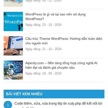
Ngày đăng: 05 - 11 - 2024
WordPress là gì và tại sao nên sử dụng
WordPress?
Ngày đăng: 23 - 10 - 2024
Cấu trúc Theme WordPress: Hướng dẫn toàn diện
cho người mới
Ngày đăng: 21 - 10 - 2024
Aiperity.com – Nền tảng tổng hợp công nghệ AI
hiện đại và đánh giá chuyên sâu
Ngày đăng: 18 - 09 - 2024
BÀI VIẾT XEM NHIỀU
Code thêm, sửa, xóa trong tệp tin xuly.php để kết nối tới
1