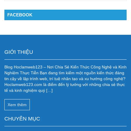
FACEBOOK
GIỚI THIỆU
Blog Hoclamweb123 – Nơi Chia Sẻ Kiến Thức Công Nghệ và Kinh
Nghiệm Thực Tiễn Bạn đang tìm kiếm một nguồn kiến thức đáng
tin cậy về lập trình web, trí tuệ nhân tạo và xu hướng công nghệ?
Hoclamweb123.com là điểm đến lý tưởng với những chia sẻ thực
tế và kinh nghiệm quý […]
Xem thêm
CHUYÊN MỤC