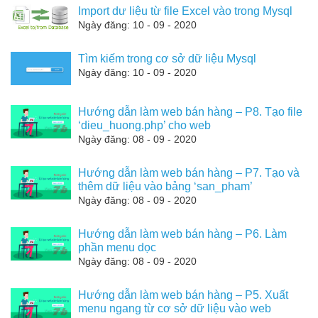
Import dư liệu từ file Excel vào trong Mysql
Ngày đăng: 10 - 09 - 2020
Tìm kiếm trong cơ sở dữ liệu Mysql
Ngày đăng: 10 - 09 - 2020
Hướng dẫn làm web bán hàng – P8. Tạo file
‘dieu_huong.php’ cho web
Ngày đăng: 08 - 09 - 2020
Hướng dẫn làm web bán hàng – P7. Tạo và
thêm dữ liệu vào bảng ‘san_pham’
Ngày đăng: 08 - 09 - 2020
Hướng dẫn làm web bán hàng – P6. Làm
phần menu dọc
Ngày đăng: 08 - 09 - 2020
Hướng dẫn làm web bán hàng – P5. Xuất
menu ngang từ cơ sở dữ liệu vào web