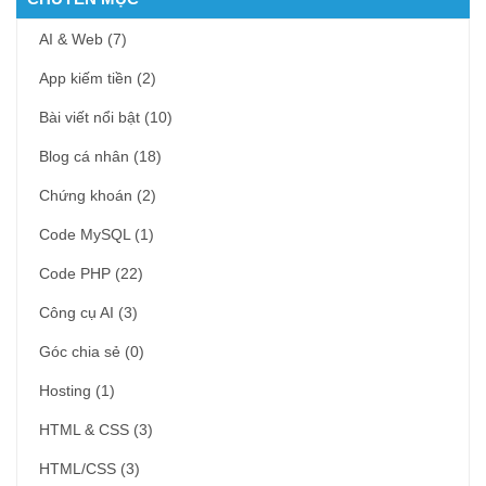
AI & Web
(7)
App kiếm tiền
(2)
Bài viết nổi bật
(10)
Blog cá nhân
(18)
Chứng khoán
(2)
Code MySQL
(1)
Code PHP
(22)
Công cụ AI
(3)
Góc chia sẻ
(0)
Hosting
(1)
HTML & CSS
(3)
HTML/CSS
(3)