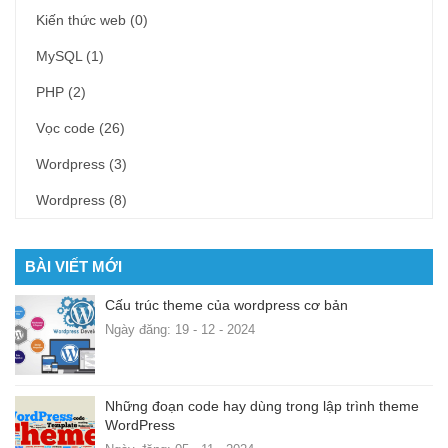
Kiến thức web
(0)
MySQL
(1)
PHP
(2)
Vọc code
(26)
Wordpress
(3)
Wordpress
(8)
BÀI VIẾT MỚI
Cấu trúc theme của wordpress cơ bản
Ngày đăng: 19 - 12 - 2024
Những đoạn code hay dùng trong lập trình theme
WordPress