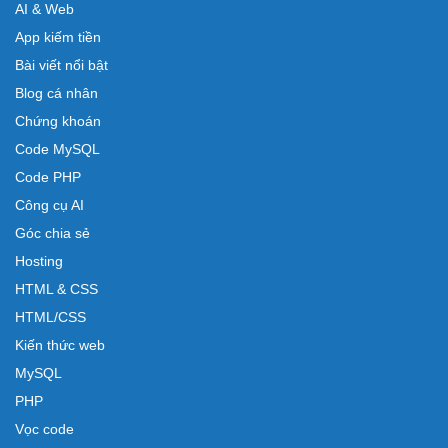
AI & Web
App kiếm tiền
Bài viết nổi bật
Blog cá nhân
Chứng khoán
Code MySQL
Code PHP
Công cụ AI
Góc chia sẻ
Hosting
HTML & CSS
HTML/CSS
Kiến thức web
MySQL
PHP
Vọc code