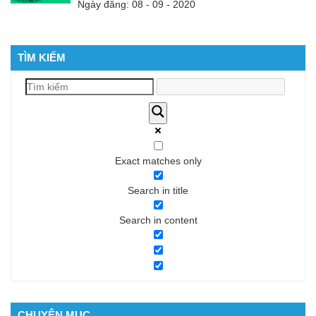
Ngày đăng: 08 - 09 - 2020
TÌM KIẾM
Exact matches only
Search in title
Search in content
CHUYÊN MỤC