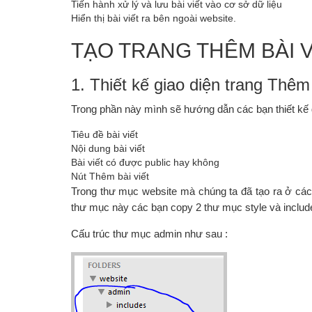
Tiến hành xử lý và lưu bài viết vào cơ sở dữ liệu
Hiển thị bài viết ra bên ngoài website.
TẠO TRANG THÊM BÀI V
1. Thiết kế giao diện trang Thêm 
Trong phần này mình sẽ hướng dẫn các bạn thiết kế g
Tiêu đề bài viết
Nội dung bài viết
Bài viết có được public hay không
Nút Thêm bài viết
Trong thư mục website mà chúng ta đã tạo ra ở các 
thư mục này các bạn copy 2 thư mục style và includes 
Cấu trúc thư mục admin như sau :