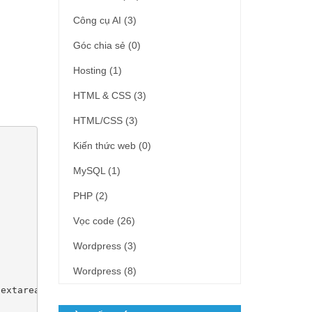
Công cụ AI
(3)
Góc chia sẻ
(0)
Hosting
(1)
HTML & CSS
(3)
HTML/CSS
(3)
Kiến thức web
(0)
MySQL
(1)
PHP
(2)
Vọc code
(26)
Wordpress
(3)
Wordpress
(8)