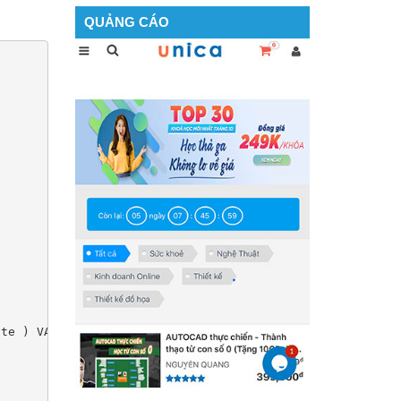
QUẢNG CÁO