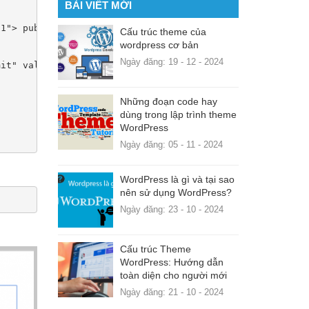
BÀI VIẾT MỚI
Cấu trúc theme của
wordpress cơ bản
Ngày đăng: 19 - 12 - 2024
Những đoạn code hay
dùng trong lập trình theme
WordPress
Ngày đăng: 05 - 11 - 2024
WordPress là gì và tại sao
nên sử dụng WordPress?
Ngày đăng: 23 - 10 - 2024
Cấu trúc Theme
WordPress: Hướng dẫn
toàn diện cho người mới
Ngày đăng: 21 - 10 - 2024