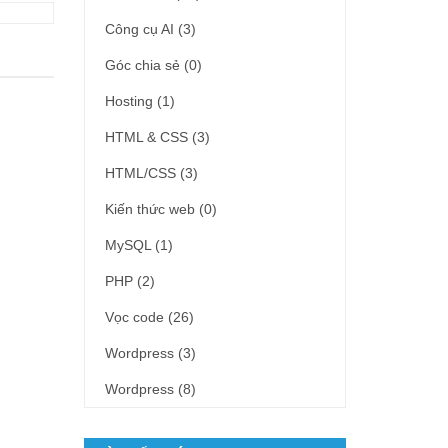
Công cụ AI
(3)
Góc chia sẻ
(0)
Hosting
(1)
HTML & CSS
(3)
HTML/CSS
(3)
Kiến thức web
(0)
MySQL
(1)
PHP
(2)
Vọc code
(26)
Wordpress
(3)
Wordpress
(8)