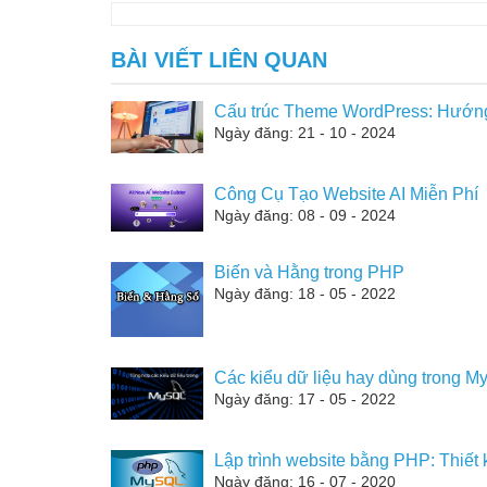
BÀI VIẾT LIÊN QUAN
Cấu trúc Theme WordPress: Hướng
Ngày đăng: 21 - 10 - 2024
Công Cụ Tạo Website AI Miễn Phí
Ngày đăng: 08 - 09 - 2024
Biến và Hằng trong PHP
Ngày đăng: 18 - 05 - 2022
Các kiểu dữ liệu hay dùng trong 
Ngày đăng: 17 - 05 - 2022
Lập trình website bằng PHP: Thiết k
Ngày đăng: 16 - 07 - 2020