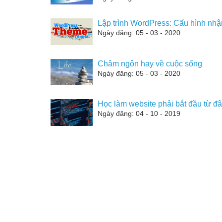
Lập trình WordPress: Cấu hình nhậ
Ngày đăng: 05 - 03 - 2020
Châm ngôn hay về cuộc sống
Ngày đăng: 05 - 03 - 2020
Học làm website phải bắt đầu từ đâ
Ngày đăng: 04 - 10 - 2019