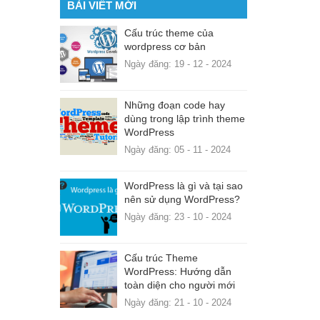
BÀI VIẾT MỚI
Cấu trúc theme của
wordpress cơ bản
Ngày đăng: 19 - 12 - 2024
Những đoạn code hay
dùng trong lập trình theme
WordPress
Ngày đăng: 05 - 11 - 2024
WordPress là gì và tại sao
nên sử dụng WordPress?
Ngày đăng: 23 - 10 - 2024
Cấu trúc Theme
WordPress: Hướng dẫn
toàn diện cho người mới
Ngày đăng: 21 - 10 - 2024