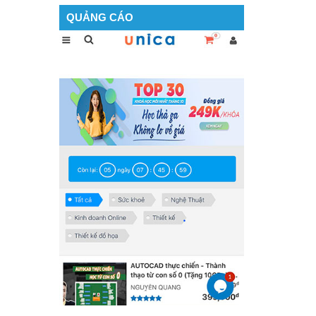
QUẢNG CÁO