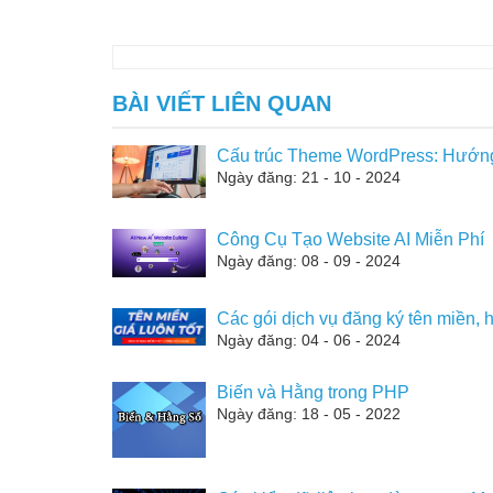
BÀI VIẾT LIÊN QUAN
Cấu trúc Theme WordPress: Hướng
Ngày đăng: 21 - 10 - 2024
Công Cụ Tạo Website AI Miễn Phí
Ngày đăng: 08 - 09 - 2024
Các gói dịch vụ đăng ký tên miền, h
Ngày đăng: 04 - 06 - 2024
Biến và Hằng trong PHP
Ngày đăng: 18 - 05 - 2022