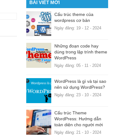
BÀI VIẾT MỚI
Cấu trúc theme của
wordpress cơ bản
Ngày đăng: 19 - 12 - 2024
Những đoạn code hay
dùng trong lập trình theme
WordPress
Ngày đăng: 05 - 11 - 2024
WordPress là gì và tại sao
nên sử dụng WordPress?
Ngày đăng: 23 - 10 - 2024
Cấu trúc Theme
WordPress: Hướng dẫn
toàn diện cho người mới
Ngày đăng: 21 - 10 - 2024