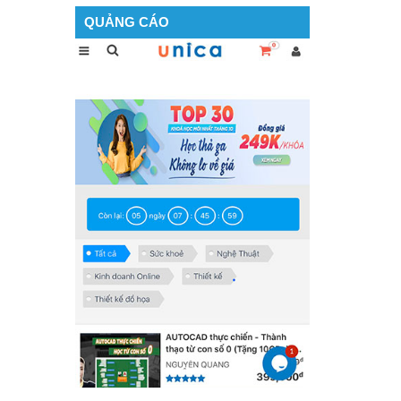
QUẢNG CÁO