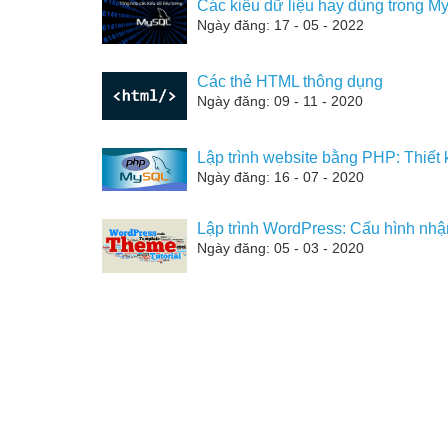
Các kiểu dữ liệu hay dùng trong 
Ngày đăng: 17 - 05 - 2022
Các thẻ HTML thông dụng
Ngày đăng: 09 - 11 - 2020
Lập trình website bằng PHP: Thiết k
Ngày đăng: 16 - 07 - 2020
Lập trình WordPress: Cấu hình nhậ
Ngày đăng: 05 - 03 - 2020