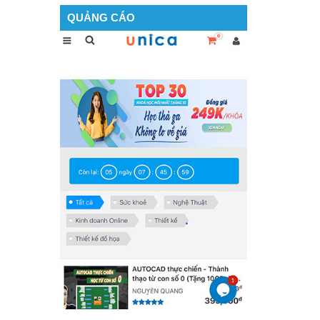
QUẢNG CÁO