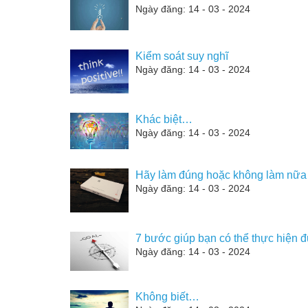
Ngày đăng: 14 - 03 - 2024
Kiểm soát suy nghĩ
Ngày đăng: 14 - 03 - 2024
Khác biệt…
Ngày đăng: 14 - 03 - 2024
Hãy làm đúng hoặc không làm nữa
Ngày đăng: 14 - 03 - 2024
7 bước giúp bạn có thể thực hiện 
Ngày đăng: 14 - 03 - 2024
Không biết…