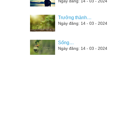
Ngày đăng: 14 - 03 - 2024
Trưởng thành…
Ngày đăng: 14 - 03 - 2024
Sống…
Ngày đăng: 14 - 03 - 2024