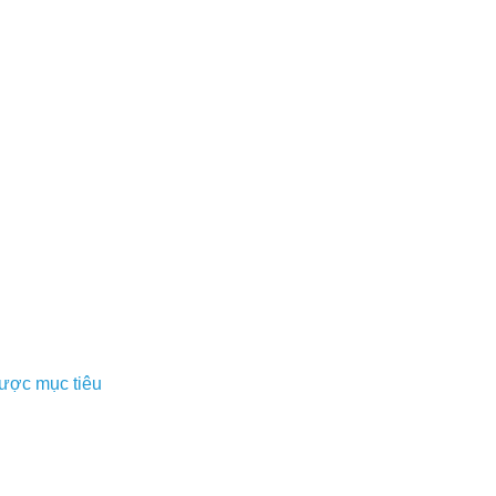
được mục tiêu